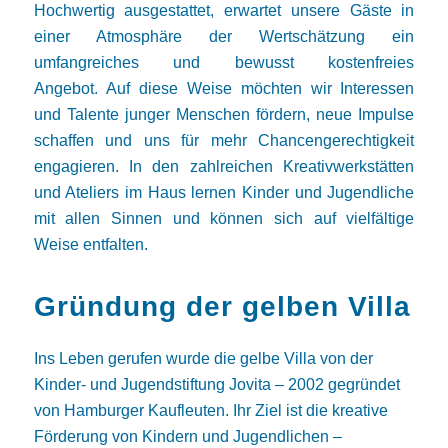
Hochwertig ausgestattet, erwartet unsere Gäste in
einer Atmosphäre der Wertschätzung ein
umfangreiches und bewusst kostenfreies
Angebot. Auf diese Weise möchten wir Interessen
und Talente junger Menschen fördern, neue Impulse
schaffen und uns für mehr Chancengerechtigkeit
engagieren. In den zahlreichen Kreativwerkstätten
und Ateliers im Haus lernen Kinder und Jugendliche
mit allen Sinnen und können sich auf vielfältige
Weise entfalten.
Gründung der gelben Villa
Ins Leben gerufen wurde die gelbe Villa von der
Kinder- und Jugendstiftung Jovita – 2002 gegründet
von Hamburger Kaufleuten. Ihr Ziel ist die kreative
Förderung von Kindern und Jugendlichen –