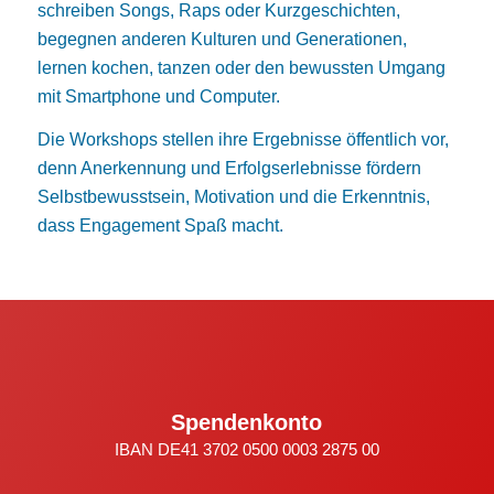
schreiben Songs, Raps oder Kurzgeschichten,
begegnen anderen Kulturen und Generationen,
lernen kochen, tanzen oder den bewussten Umgang
mit Smartphone und Computer.
Die Workshops stellen ihre Ergebnisse öffentlich vor,
denn Anerkennung und Erfolgserlebnisse fördern
Selbstbewusstsein, Motivation und die Erkenntnis,
dass Engagement Spaß macht.
Spendenkonto
IBAN DE41 3702 0500 0003 2875 00