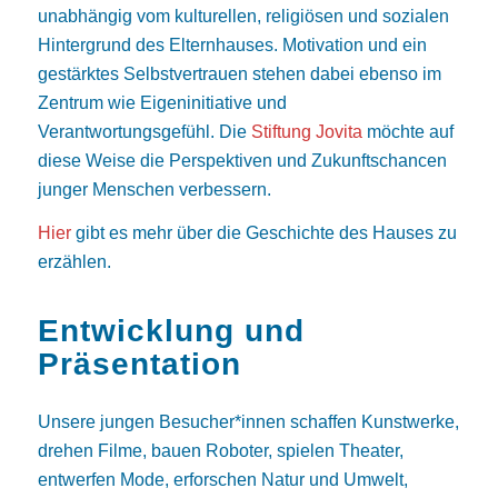
unabhängig vom kulturellen, religiösen und sozialen
Hintergrund des Elternhauses. Motivation und ein
gestärktes Selbstvertrauen stehen dabei ebenso im
Zentrum wie Eigeninitiative und
Verantwortungsgefühl. Die
Stiftung Jovita
möchte auf
diese Weise die Perspektiven und Zukunftschancen
junger Menschen verbessern.
Hier
gibt es mehr über die Geschichte des Hauses zu
erzählen.
Entwicklung und
Präsentation
Unsere jungen Besucher*innen schaffen Kunstwerke,
drehen Filme, bauen Roboter, spielen Theater,
entwerfen Mode, erforschen Natur und Umwelt,