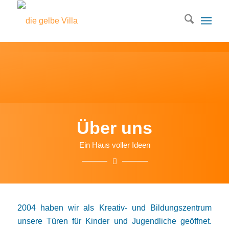
Über uns
Ein Haus voller Ideen
2004 haben wir als Kreativ- und Bildungszentrum
unsere Türen für Kinder und Jugendliche geöffnet.