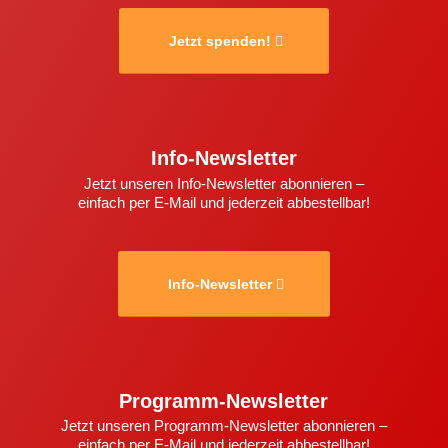
Jetzt spenden!
Info-Newsletter
Jetzt unseren Info-Newsletter abonnieren –
einfach per E-Mail und jederzeit abbestellbar!
Info-Newsletter
Programm-Newsletter
Jetzt unseren Programm-Newsletter abonnieren –
einfach per E-Mail und jederzeit abbestellbar!